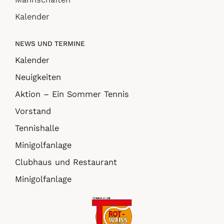
Kalender
NEWS UND TERMINE
Kalender
Neuigkeiten
Aktion – Ein Sommer Tennis
Vorstand
Tennishalle
Minigolfanlage
Clubhaus und Restaurant
Minigolfanlage