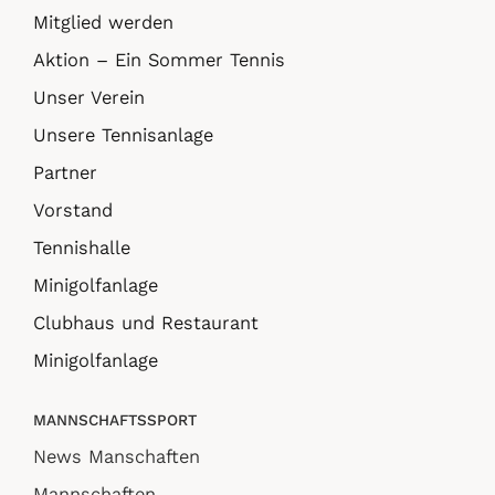
Mitglied werden
Aktion – Ein Sommer Tennis
Unser Verein
Unsere Tennisanlage
Partner
Vorstand
Tennishalle
Minigolfanlage
Clubhaus und Restaurant
Minigolfanlage
MANNSCHAFTSSPORT
News Manschaften
Mannschaften