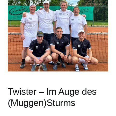
Veranstaltungen
Kontakt
Twister – Im Auge des
(Muggen)Sturms