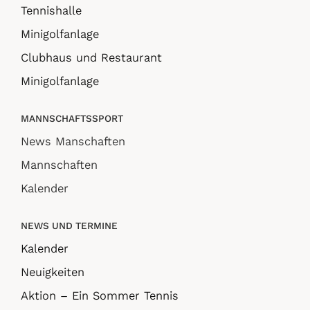
Tennishalle
Minigolfanlage
Clubhaus und Restaurant
Minigolfanlage
MANNSCHAFTSSPORT
News Manschaften
Mannschaften
Kalender
NEWS UND TERMINE
Kalender
Neuigkeiten
Aktion – Ein Sommer Tennis