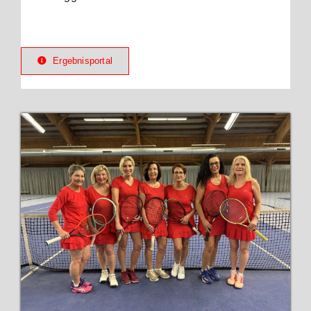
Ergebnisportal