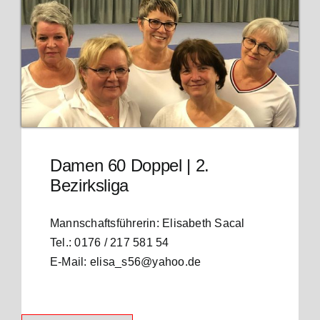
Damen 60 Doppel | 2.
Bezirksliga
Mannschaftsführerin: Elisabeth Sacal
Tel.: 0176 / 217 581 54
E-Mail: elisa_s56@yahoo.de