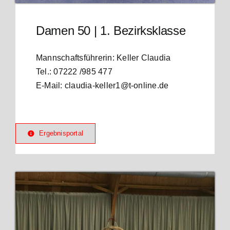
Damen 50 | 1. Bezirksklasse
Mannschaftsführerin: Keller Claudia
Tel.: 07222 /985 477
E-Mail: claudia-keller1@t-online.de
Ergebnisportal