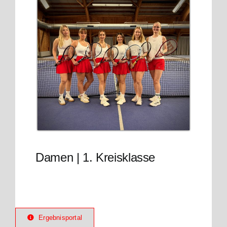
Veranstaltungen
Kontakt
Damen | 1. Kreisklasse
Ergebnisportal