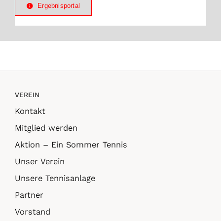
Ergebnisportal
VEREIN
Kontakt
Mitglied werden
Aktion – Ein Sommer Tennis
Unser Verein
Unsere Tennisanlage
Partner
Vorstand