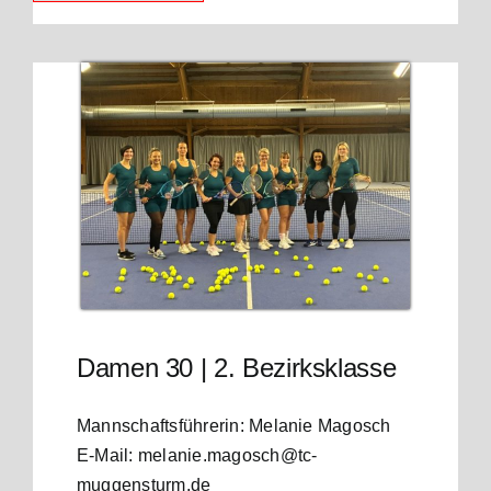
Damen 30 | 2. Bezirksklasse
Mannschaftsführerin: Melanie Magosch
E-Mail: melanie.magosch@tc-
muggensturm.de