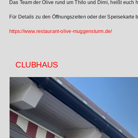
Das Team der Olive rund um Thilo und Dimi, heißt euch 
Für Details zu den Öffnungszeiten oder der Speisekarte
https://www.restaurant-olive-muggensturm.de/
CLUBHAUS