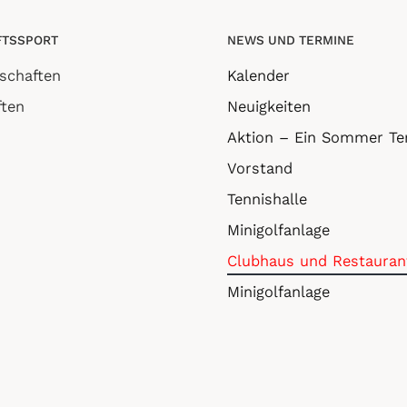
TSSPORT
NEWS UND TERMINE
schaften
Kalender
ten
Neuigkeiten
Aktion – Ein Sommer Te
Vorstand
Tennishalle
Minigolfanlage
Clubhaus und Restauran
Minigolfanlage