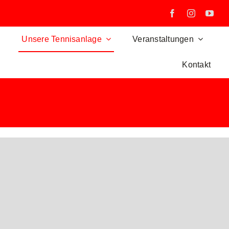
Unsere Tennisanlage
Veranstaltungen
Kontakt