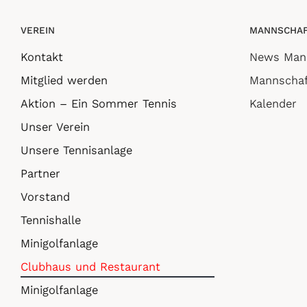
VEREIN
MANNSCHAF
Kontakt
News Man
Mitglied werden
Mannschaf
Aktion – Ein Sommer Tennis
Kalender
Unser Verein
Unsere Tennisanlage
Partner
Vorstand
Tennishalle
Minigolfanlage
Clubhaus und Restaurant
Minigolfanlage