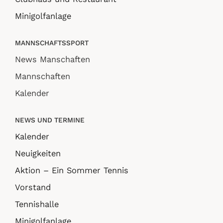
Minigolfanlage
MANNSCHAFTSSPORT
News Manschaften
Mannschaften
Kalender
NEWS UND TERMINE
Kalender
Neuigkeiten
Aktion – Ein Sommer Tennis
Vorstand
Tennishalle
Minigolfanlage