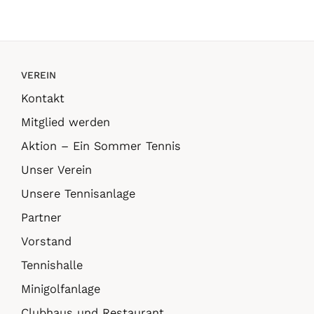
VEREIN
Kontakt
Mitglied werden
Aktion – Ein Sommer Tennis
Unser Verein
Unsere Tennisanlage
Partner
Vorstand
Tennishalle
Minigolfanlage
Clubhaus und Restaurant