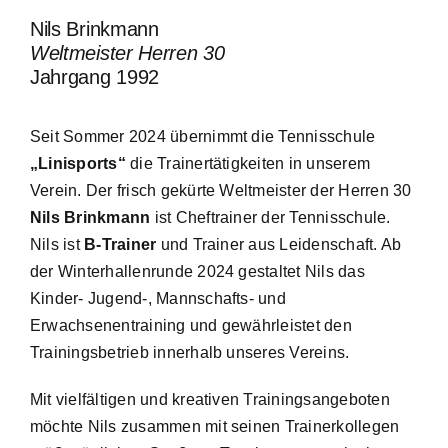
Nils Brinkmann
Weltmeister Herren 30
Jahrgang 1992
Seit Sommer 2024 übernimmt die Tennisschule
„Linisports“
die Trainertätigkeiten in unserem
Verein. Der frisch gekürte Weltmeister der Herren 30
Nils Brinkmann
ist Cheftrainer der Tennisschule.
Nils ist
B-Trainer
und Trainer aus Leidenschaft. Ab
der Winterhallenrunde 2024 gestaltet Nils das
Kinder- Jugend-, Mannschafts- und
Erwachsenentraining und gewährleistet den
Trainingsbetrieb innerhalb unseres Vereins.
Mit vielfältigen und kreativen Trainingsangeboten
möchte Nils zusammen mit seinen Trainerkollegen