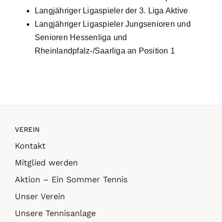
Langjähriger Ligaspieler der 3. Liga Aktive
Langjähriger Ligaspieler Jungsenioren und
Senioren Hessenliga und
Rheinlandpfalz-/Saarliga an Position 1
VEREIN
Kontakt
Mitglied werden
Aktion – Ein Sommer Tennis
Unser Verein
Unsere Tennisanlage