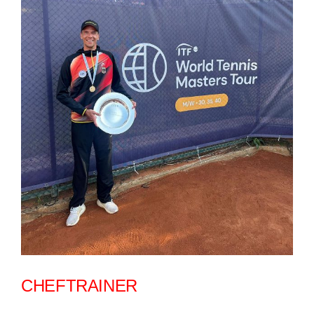
CHEFTRAINER