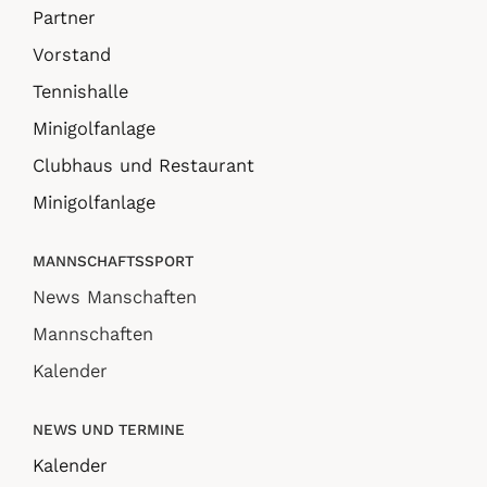
Partner
Vorstand
Tennishalle
Minigolfanlage
Clubhaus und Restaurant
Minigolfanlage
MANNSCHAFTSSPORT
News Manschaften
Mannschaften
Kalender
NEWS UND TERMINE
Kalender