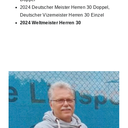
2024 Deutscher Meister Herren 30 Doppel,
Deutscher Vizemeister Herren 30 Einzel
2024 Weltmeister Herren 30