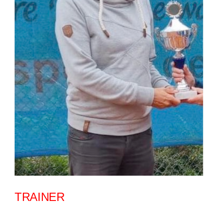
TRAINER