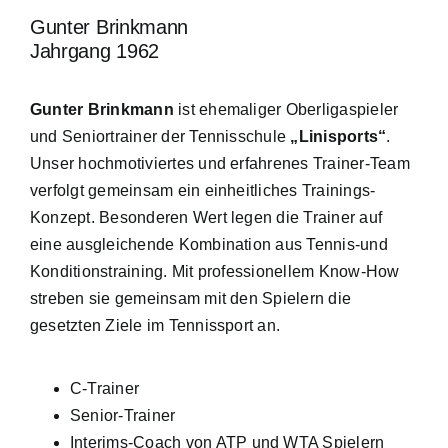
Gunter Brinkmann
Jahrgang 1962
Gunter Brinkmann
ist ehemaliger Oberligaspieler
und Seniortrainer der Tennisschule
„Linisports“
.
Unser hochmotiviertes und erfahrenes Trainer-Team
verfolgt gemeinsam ein einheitliches Trainings-
Konzept. Besonderen Wert legen die Trainer auf
eine ausgleichende Kombination aus Tennis-und
Konditionstraining. Mit professionellem Know-How
streben sie gemeinsam mit den Spielern die
gesetzten Ziele im Tennissport an.
C-Trainer
Senior-Trainer
Interims-Coach von ATP und WTA Spielern