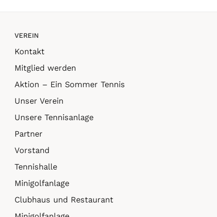
VEREIN
Kontakt
Mitglied werden
Aktion – Ein Sommer Tennis
Unser Verein
Unsere Tennisanlage
Partner
Vorstand
Tennishalle
Minigolfanlage
Clubhaus und Restaurant
Minigolfanlage