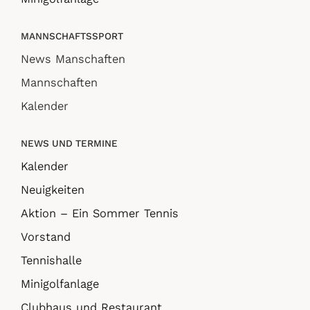
MANNSCHAFTSSPORT
News Manschaften
Mannschaften
Kalender
NEWS UND TERMINE
Kalender
Neuigkeiten
Aktion – Ein Sommer Tennis
Vorstand
Tennishalle
Minigolfanlage
Clubhaus und Restaurant