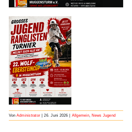
Von
Administrator
|
26. Juni 2026
|
Allgemein
,
News Jugend