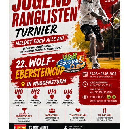
Veranstaltungen
Kontakt