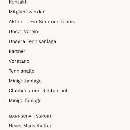
Kontakt
Mitglied werden
Aktion – Ein Sommer Tennis
Unser Verein
Unsere Tennisanlage
Partner
Vorstand
Tennishalle
Minigolfanlage
Clubhaus und Restaurant
Minigolfanlage
MANNSCHAFTSSPORT
News Manschaften