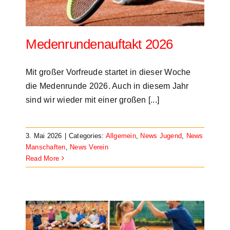
Veranstaltungen
Kontakt
Medenrundenauftakt 2026
Mit großer Vorfreude startet in dieser Woche
die Medenrunde 2026. Auch in diesem Jahr
sind wir wieder mit einer großen [...]
3. Mai 2026
|
Categories:
Allgemein
,
News Jugend
,
News
Manschaften
,
News Verein
Read More