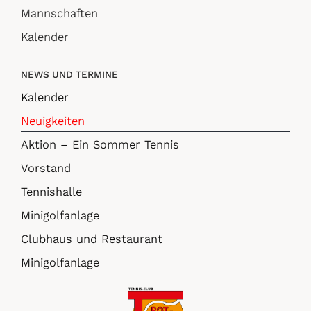
Mannschaften
Kalender
NEWS UND TERMINE
Kalender
Neuigkeiten
Aktion – Ein Sommer Tennis
Vorstand
Tennishalle
Minigolfanlage
Clubhaus und Restaurant
Minigolfanlage