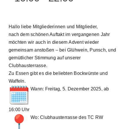
Kontakt
Hallo liebe Mitgliederinnen und Mitglieder,
nach dem schönen Auftakt im vergangenen Jahr
möchten wir auch in diesem
Advent
wieder
gemeinsam anstoßen – bei Glühwein, Punsch, und
gemütlicher Stimmung auf unserer
Clubhausterrasse.
Zu Essen gibt es die beliebten Bockwürste und
Waffeln.
Wann: Freitag, 5. Dezember 2025, ab
16:00 Uhr
Wo: Clubhausterrasse des TC RW