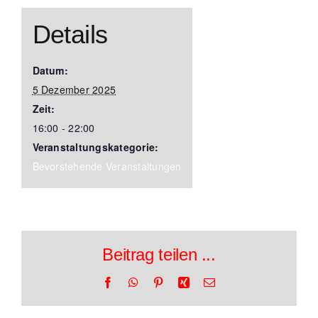
Details
Datum:
5 Dezember 2025
Zeit:
16:00 - 22:00
Veranstaltungskategorie:
Bevorstehende Veranstaltungen
Beitrag teilen ...
Facebook
WhatsApp
Pinterest
Xing
E-
Mail