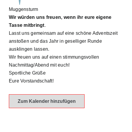
Muggensturm
Wir würden uns freuen, wenn ihr eure eigene
Tasse mitbringt
.
Lasst uns gemeinsam auf eine schöne Adventszeit
anstoßen und das Jahr in geselliger Runde
ausklingen lassen.
Wir freuen uns auf einen stimmungsvollen
Nachmittag/Abend mit euch!
Sportliche Grüße
Eure Vorstandschaft!
Zum Kalender hinzufügen