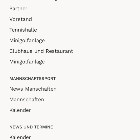
Partner
Vorstand
Tennishalle
Minigolfanlage
Clubhaus und Restaurant
Minigolfanlage
MANNSCHAFTSSPORT
News Manschaften
Mannschaften
Kalender
NEWS UND TERMINE
Kalender