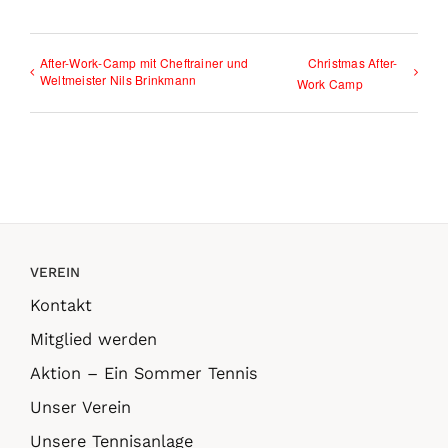
After-Work-Camp mit Cheftrainer und
Christmas After-
Weltmeister Nils Brinkmann
Work Camp
VEREIN
Kontakt
Mitglied werden
Aktion – Ein Sommer Tennis
Unser Verein
Unsere Tennisanlage