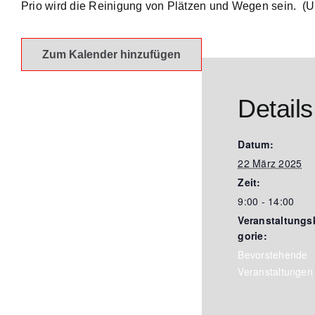
Prio wird die Reinigung von Plätzen und Wegen sein. (U
Zum Kalender hinzufügen
Details
Datum:
22 März 2025
Zeit:
9:00 - 14:00
Veranstaltungs
gorie:
Bevorstehende
Veranstaltungen