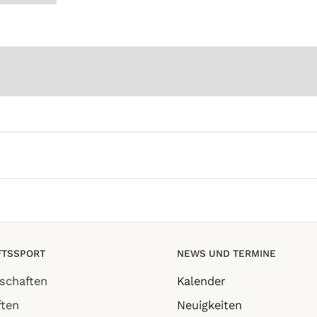
TSSPORT
NEWS UND TERMINE
schaften
Kalender
ten
Neuigkeiten