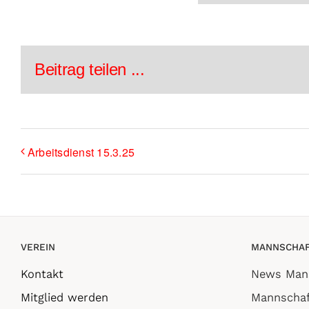
Beitrag teilen ...
Arbeitsdienst 15.3.25
VEREIN
MANNSCHAF
Kontakt
News Man
Mitglied werden
Mannschaf