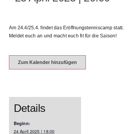
Kontakt
Am 24.4/25.4. findet das Eröffnungstenniscamp statt.
Meldet euch an und macht euch fit für die Saison!
Zum Kalender hinzufügen
Details
Beginn:
24 April 2025 | 18:00