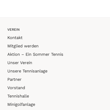
VEREIN
Kontakt
Mitglied werden
Aktion – Ein Sommer Tennis
Unser Verein
Unsere Tennisanlage
Partner
Vorstand
Tennishalle
Minigolfanlage