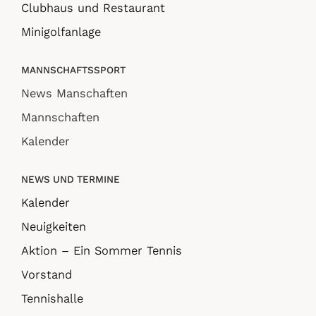
Clubhaus und Restaurant
Minigolfanlage
MANNSCHAFTSSPORT
News Manschaften
Mannschaften
Kalender
NEWS UND TERMINE
Kalender
Neuigkeiten
Aktion – Ein Sommer Tennis
Vorstand
Tennishalle