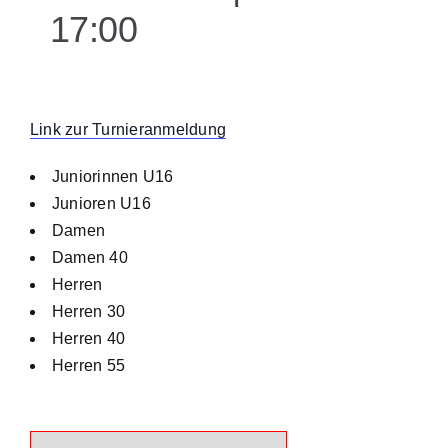
17:00
Kontakt
Link zur Turnieranmeldung
Juniorinnen U16
Junioren U16
Damen
Damen 40
Herren
Herren 30
Herren 40
Herren 55