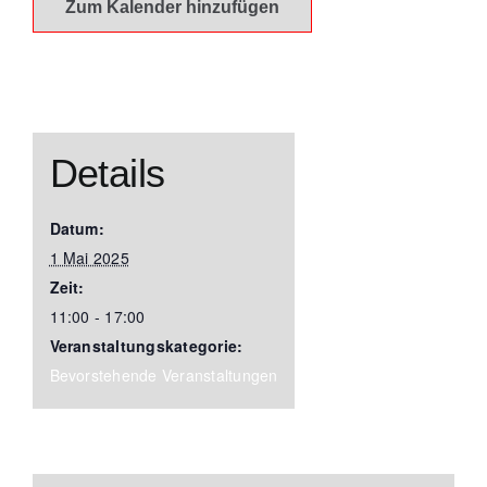
Zum Kalender hinzufügen
Details
Datum:
1 Mai 2025
Zeit:
11:00 - 17:00
Veranstaltungskategorie:
Bevorstehende Veranstaltungen