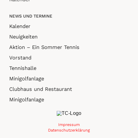
NEWS UND TERMINE
Kalender
Neuigkeiten
Aktion – Ein Sommer Tennis
Vorstand
Tennishalle
Minigolfanlage
Clubhaus und Restaurant
Minigolfanlage
Impressum
Datenschutzerklärung