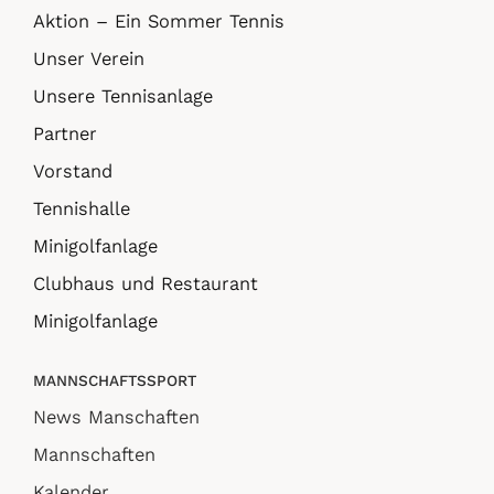
Aktion – Ein Sommer Tennis
Unser Verein
Unsere Tennisanlage
Partner
Vorstand
Tennishalle
Minigolfanlage
Clubhaus und Restaurant
Minigolfanlage
MANNSCHAFTSSPORT
News Manschaften
Mannschaften
Kalender