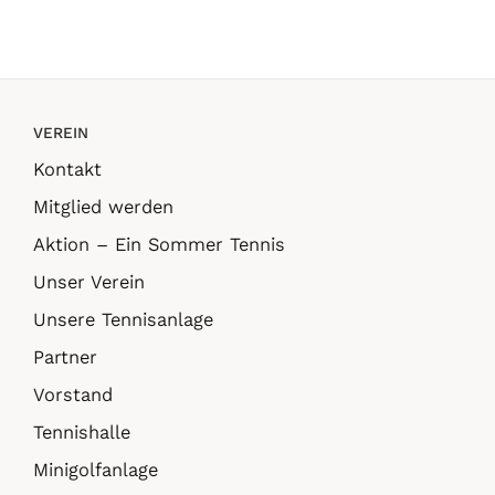
VEREIN
Kontakt
Mitglied werden
Aktion – Ein Sommer Tennis
Unser Verein
Unsere Tennisanlage
Partner
Vorstand
Tennishalle
Minigolfanlage