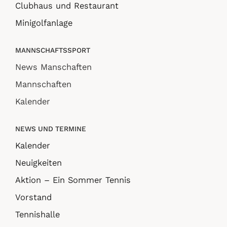
Clubhaus und Restaurant
Minigolfanlage
MANNSCHAFTSSPORT
News Manschaften
Mannschaften
Kalender
NEWS UND TERMINE
Kalender
Neuigkeiten
Aktion – Ein Sommer Tennis
Vorstand
Tennishalle