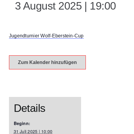
3 August 2025 | 19:00
Kontakt
Jugendturnier Wolf-Eberstein-Cup
Zum Kalender hinzufügen
Details
Beginn:
31 Juli 2025 | 10:00