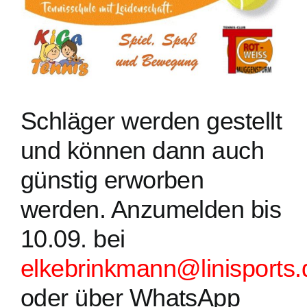
Veranstaltungen
Kontakt
Schläger werden gestellt
und können dann auch
günstig erworben
werden. Anzumelden bis
10.09. bei
elkebrinkmann
@
linisports
.
oder über WhatsApp