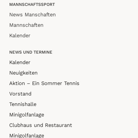
MANNSCHAFTSSPORT
News Manschaften
Mannschaften
Kalender
NEWS UND TERMINE
Kalender
Neuigkeiten
Aktion – Ein Sommer Tennis
Vorstand
Tennishalle
Minigolfanlage
Clubhaus und Restaurant
Minigolfanlage