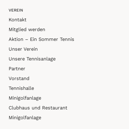
VEREIN
Kontakt
Mitglied werden
Aktion – Ein Sommer Tennis
Unser Verein
Unsere Tennisanlage
Partner
Vorstand
Tennishalle
Minigolfanlage
Clubhaus und Restaurant
Minigolfanlage