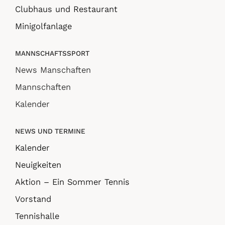
Clubhaus und Restaurant
Minigolfanlage
MANNSCHAFTSSPORT
News Manschaften
Mannschaften
Kalender
NEWS UND TERMINE
Kalender
Neuigkeiten
Aktion – Ein Sommer Tennis
Vorstand
Tennishalle