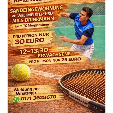
Veranstaltungen
Kontakt