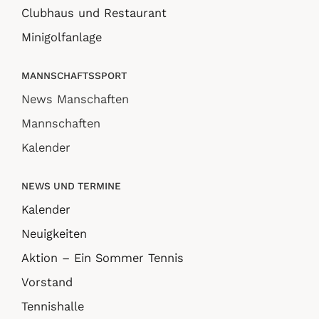
Clubhaus und Restaurant
Minigolfanlage
MANNSCHAFTSSPORT
News Manschaften
Mannschaften
Kalender
NEWS UND TERMINE
Kalender
Neuigkeiten
Aktion – Ein Sommer Tennis
Vorstand
Tennishalle