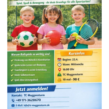
Veranstaltungen
Kontakt