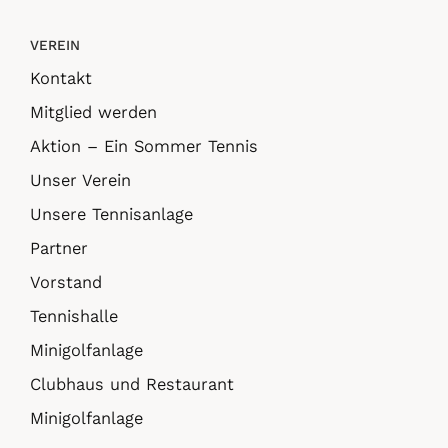
VEREIN
Kontakt
Mitglied werden
Aktion – Ein Sommer Tennis
Unser Verein
Unsere Tennisanlage
Partner
Vorstand
Tennishalle
Minigolfanlage
Clubhaus und Restaurant
Minigolfanlage