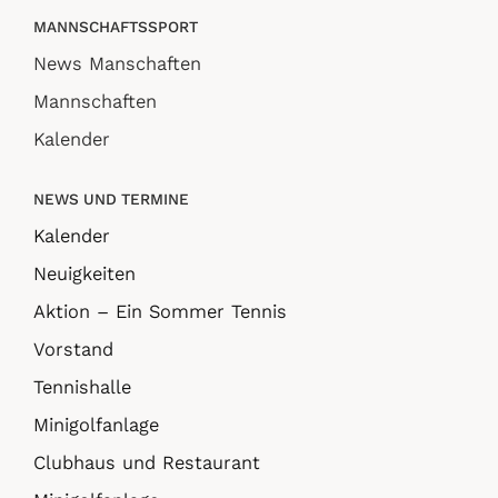
MANNSCHAFTSSPORT
News Manschaften
Mannschaften
Kalender
NEWS UND TERMINE
Kalender
Neuigkeiten
Aktion – Ein Sommer Tennis
Vorstand
Tennishalle
Minigolfanlage
Clubhaus und Restaurant