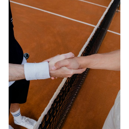
Veranstaltungen
Bild
Kontakt