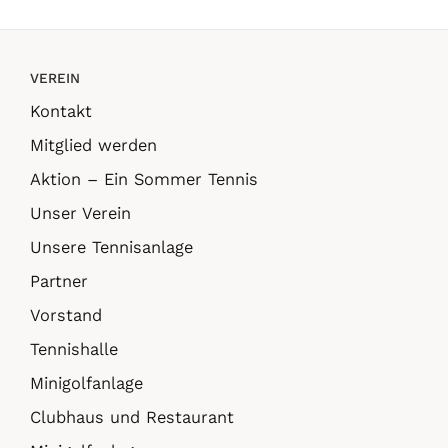
VEREIN
Kontakt
Mitglied werden
Aktion – Ein Sommer Tennis
Unser Verein
Unsere Tennisanlage
Partner
Vorstand
Tennishalle
Minigolfanlage
Clubhaus und Restaurant