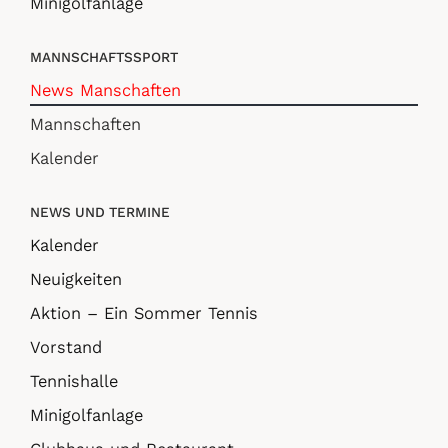
Minigolfanlage
MANNSCHAFTSSPORT
News Manschaften
Mannschaften
Kalender
NEWS UND TERMINE
Kalender
Neuigkeiten
Aktion – Ein Sommer Tennis
Vorstand
Tennishalle
Minigolfanlage