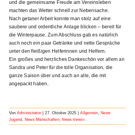
und die gemeinsame Freude am Vereinsleben
machten das Wetter schnell zur Nebensache.
Nach getaner Arbeit konnte man stolz auf eine
saubere und ordentliche Anlage blicken – bereit für
die Winterpause. Zum Abschluss gab es natürlich
auch noch ein paar Getränke und nette Gespräche
unter den fleißigen Helferinnen und Helfern.
Ein großes und herzliches Dankeschön vor allem an
Sandra und Peter für die tolle Organisation, die
ganze Saison über und auch an alle, die mit
angepackt haben.
Von
Administrator
|
27. Oktober 2025
|
Allgemein
,
News
Jugend
,
News Manschaften
,
News Verein