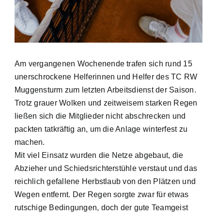
Am vergangenen Wochenende trafen sich rund 15
unerschrockene Helferinnen und Helfer des TC RW
Muggensturm zum letzten Arbeitsdienst der Saison.
Trotz grauer Wolken und zeitweisem starken Regen
ließen sich die Mitglieder nicht abschrecken und
packten tatkräftig an, um die Anlage winterfest zu
machen.
Mit viel Einsatz wurden die Netze abgebaut, die
Abzieher und Schiedsrichterstühle verstaut und das
reichlich gefallene Herbstlaub von den Plätzen und
Wegen entfernt. Der Regen sorgte zwar für etwas
rutschige Bedingungen, doch der gute Teamgeist