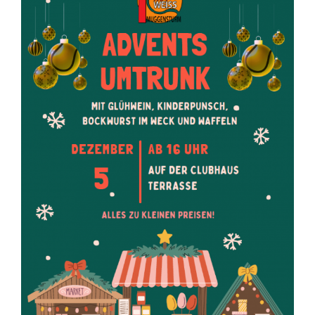
Veranstaltungen
Bild
Kontakt