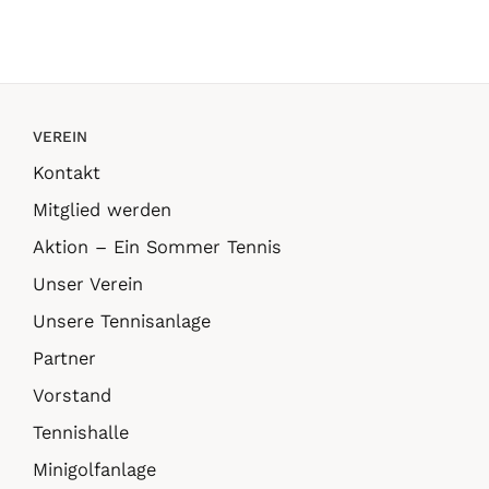
in
VEREIN
Kontakt
Mitglied werden
Aktion – Ein Sommer Tennis
Unser Verein
Unsere Tennisanlage
Partner
Vorstand
Tennishalle
Minigolfanlage