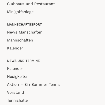
Clubhaus und Restaurant
Minigolfanlage
MANNSCHAFTSSPORT
News Manschaften
Mannschaften
Kalender
NEWS UND TERMINE
Kalender
Neuigkeiten
Aktion – Ein Sommer Tennis
Vorstand
Tennishalle