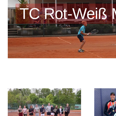
TC Rot-Weiß 