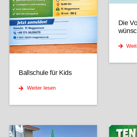
Die Vo
wünsch
Weit
Ballschule für Kids
Weiter lesen