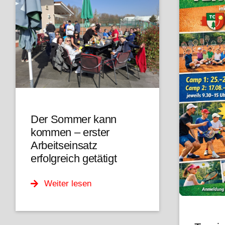
Der Sommer kann
kommen – erster
Arbeitseinsatz
erfolgreich getätigt
Weiter lesen