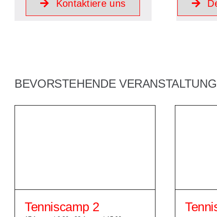
Kontaktiere uns
De
BEVORSTEHENDE VERANSTALTUNGE
Tenniscamp 2
Tenni