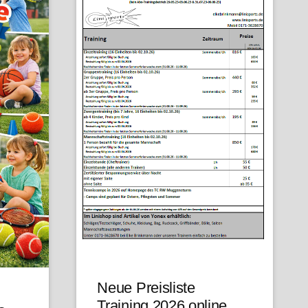
Neue Preisliste
Training 2026 online