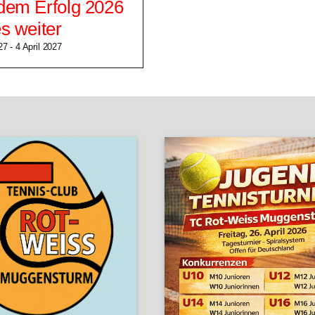
dem Erfolg 2026
s weiter
27
-
4 April 2027